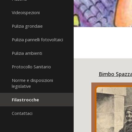
Videoispezioni
Pulizia grondaie
Pulizia pannelli fotovoltaici
Pulizia ambienti
Protocollo Sanitario
Bimbo Spazz
Norme e disposizioni
legislative
Filastrocche
Contattaci